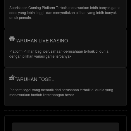
Sportsbook Gaming Platform Terbaik menawarkan lebih banyak game,
odds yang lebih tinggi, dan menyediakan pilihan yang lebih banyak
untuk pemain.
TARUHAN LIVE KASINO
Platform Pilihan bagi perusahaan-perusahaan terbaik di dunia,
dengan pilihan variasi game terbanyak
TARUHAN TOGEL
Platform togel yang menarik dari perusahan terbaik di dunia yang
menawarkan hadiah kemenangan besar