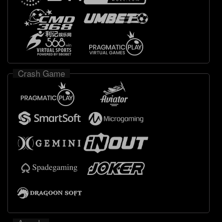
Crash Game