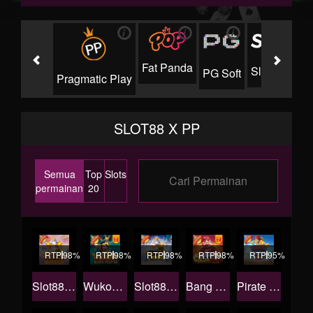
i
i
i
i
Fat Panda
Slot88 x PP
PG Soft
Pragmatic Play
SLOT88 X PP
Semua
Top
Slots
permainan
20
RTP
RTP
RTP
RTP
98%
RTP
95%
Slot88 Gates of Olympus Super Scatter
Wukong - Black Scatter
Slot88 Olympus 1000
Bang Gacor 1000
Pirate Quest 1000