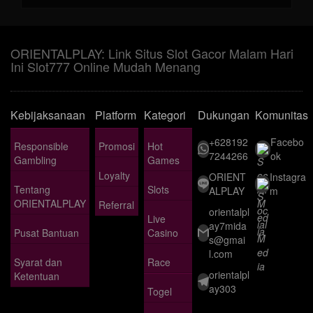
ORIENTALPLAY: Link Situs Slot Gacor Malam Hari
Ini Slot777 Online Mudah Menang
Kebijaksanaan
Platform
Kategori
Dukungan
Komunitas
+628192
Facebo
Responsible
Promosi
Hot
7244266
ok
Gambling
Games
Loyalty
ORIENT
Instagra
Tentang
Slots
ALPLAY
m
ORIENTALPLAY
Referral
orientalpl
Live
ay7mida
Pusat Bantuan
Casino
s@gmai
l.com
Syarat dan
Race
orientalpl
Ketentuan
ay303
Togel