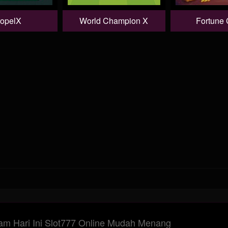
ropelX
World Champion X
Fortune 
am Hari Ini Slot777 Online Mudah Menang