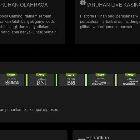
ARUHAN OLAHRAGA
TARUHAN LIVE KASIN
book Gaming Platform Terbaik
Platform Pilihan bagi perusahaan-
arkan lebih banyak game, odds
perusahaan terbaik di dunia, deng
ebih tinggi, dan menyediakan
pilihan variasi game terbanyak
n yang lebih banyak untuk pemain.
an penarikan tidak dapat diproses
Penarikan