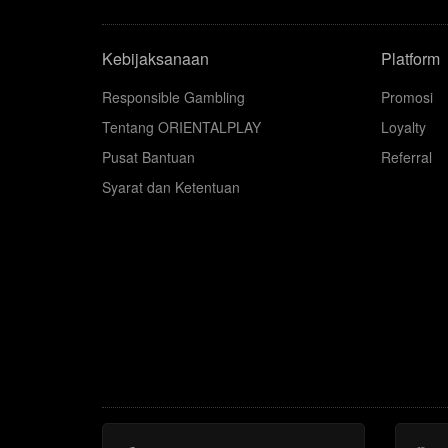
Kebijaksanaan
Platform
Responsible Gambling
Promosi
Tentang ORIENTALPLAY
Loyalty
Pusat Bantuan
Referral
Syarat dan Ketentuan