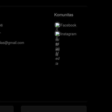
Komunitas
66
Facebook
Y
Instagram
idas@gmail.com