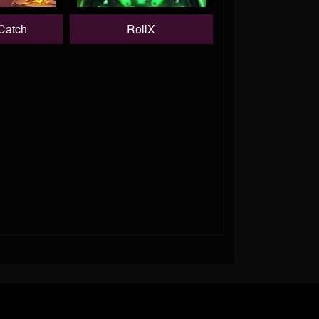
Catch
RollX