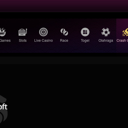
 Games
Slots
Live Casino
Race
Togel
Olahraga
Crash