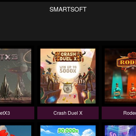
SMARTSOFT
JetX3
Crash Duel X
Rode