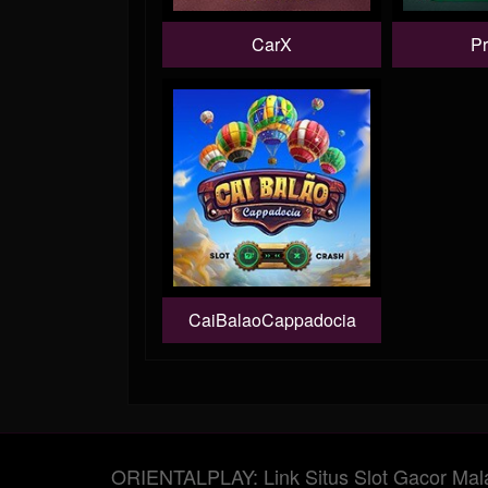
CarX
P
CaiBalaoCappadocia
ORIENTALPLAY: Link Situs Slot Gacor Mal