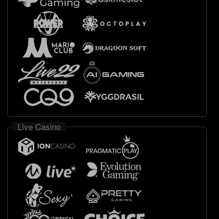
Live Casino